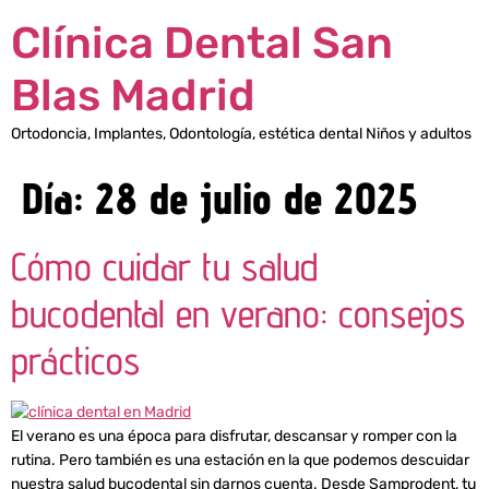
Clínica Dental San
Blas Madrid
Ortodoncia, Implantes, Odontología, estética dental Niños y adultos
Día:
28 de julio de 2025
Cómo cuidar tu salud
bucodental en verano: consejos
prácticos
El verano es una época para disfrutar, descansar y romper con la
rutina. Pero también es una estación en la que podemos descuidar
nuestra salud bucodental sin darnos cuenta. Desde Samprodent, tu