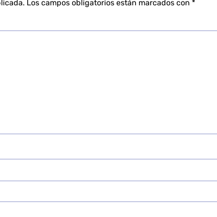
licada.
Los campos obligatorios están marcados con
*