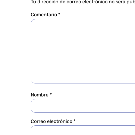
Tu dirección de correo electrónico no será pub
Comentario
*
Nombre
*
Correo electrónico
*