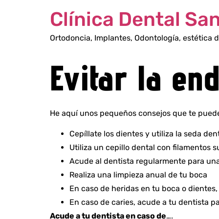
Clínica Dental Sa
Ortodoncia, Implantes, Odontología, estética d
Evitar la en
He aquí unos pequeños consejos que te puede
Cepíllate los dientes y utiliza la seda den
Utiliza un cepillo dental con filamentos s
Acude al dentista regularmente para una
Realiza una limpieza anual de tu boca
En caso de heridas en tu boca o dientes, 
En caso de caries, acude a tu dentista pa
Acude a tu dentista en caso de
….