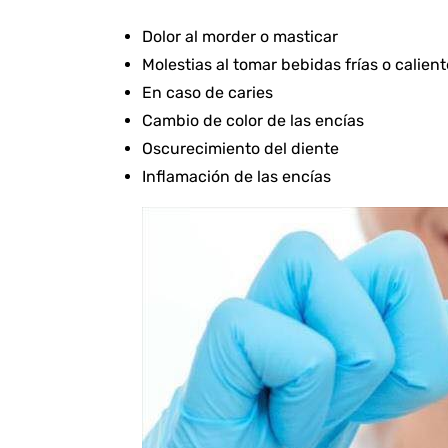
Dolor al morder o masticar
Molestias al tomar bebidas frías o calien
En caso de caries
Cambio de color de las encías
Oscurecimiento del diente
Inflamación de las encías