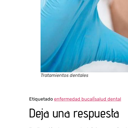
Tratamientos dentales
Etiquetado
enfermedad bucal|salud dental
Deja una respuesta