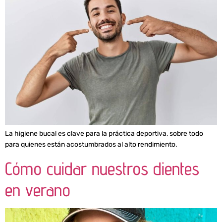
La higiene bucal es clave para la práctica deportiva, sobre todo
para quienes están acostumbrados al alto rendimiento.
Cómo cuidar nuestros dientes
en verano