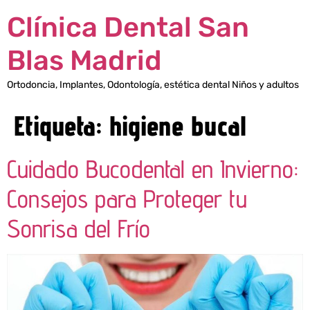
Clínica Dental San
Blas Madrid
Ortodoncia, Implantes, Odontología, estética dental Niños y adultos
Etiqueta:
higiene bucal
Cuidado Bucodental en Invierno:
Consejos para Proteger tu
Sonrisa del Frío