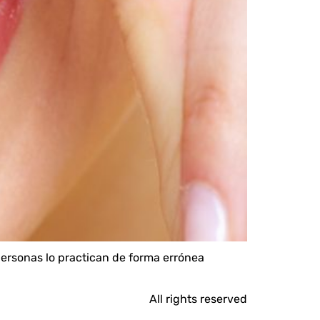
ersonas lo practican de forma errónea
All rights reserved