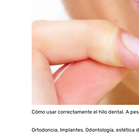
Cómo usar correctamente el hilo dental. A pe
Ortodoncia, Implantes, Odontología, estética d