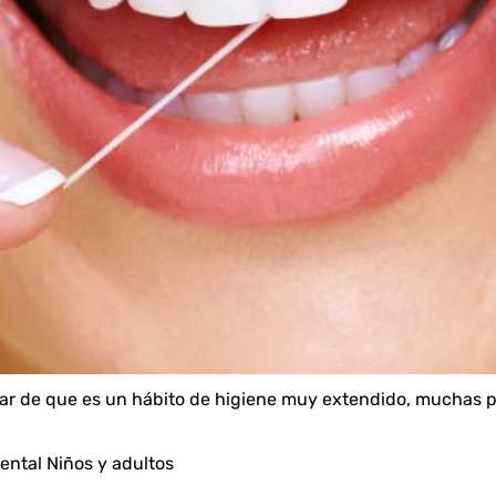
sar de que es un hábito de higiene muy extendido, muchas p
ental Niños y adultos