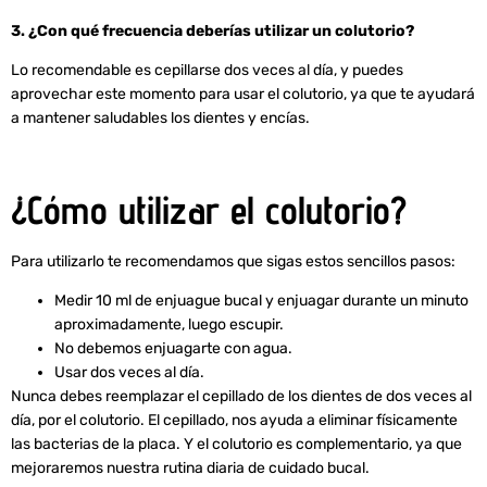
3. ¿Con qué frecuencia deberías utilizar un colutorio?
Lo recomendable es cepillarse dos veces al día, y puedes
aprovechar este momento para usar el colutorio, ya que te ayudará
a mantener saludables los dientes y encías.
¿Cómo utilizar el colutorio?
Para utilizarlo te recomendamos que sigas estos sencillos pasos:
Medir 10 ml de enjuague bucal y enjuagar durante un minuto
aproximadamente, luego escupir.
No debemos enjuagarte con agua.
Usar dos veces al día.
Nunca debes reemplazar el cepillado de los dientes de dos veces al
día, por el colutorio. El cepillado, nos ayuda a eliminar físicamente
las bacterias de la placa. Y el colutorio es complementario, ya que
mejoraremos nuestra rutina diaria de cuidado bucal.