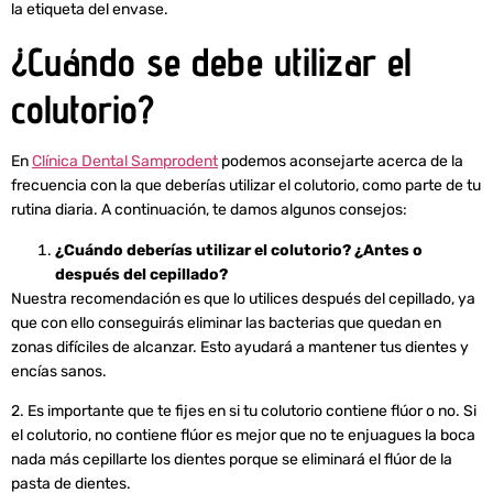
la etiqueta del envase.
¿Cuándo se debe utilizar el
colutorio?
En
Clínica Dental Samprodent
podemos aconsejarte acerca de la
frecuencia con la que deberías utilizar el colutorio, como parte de tu
rutina diaria. A continuación, te damos algunos consejos:
¿Cuándo deberías utilizar el colutorio? ¿Antes o
después del cepillado?
Nuestra recomendación es que lo utilices después del cepillado, ya
que con ello conseguirás eliminar las bacterias que quedan en
zonas difíciles de alcanzar. Esto ayudará a mantener tus dientes y
encías sanos.
2. Es importante que te fijes en si tu colutorio contiene flúor o no. Si
el colutorio, no contiene flúor es mejor que no te enjuagues la boca
nada más cepillarte los dientes porque se eliminará el flúor de la
pasta de dientes.