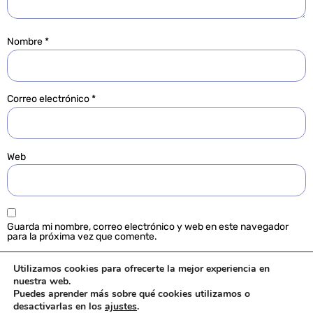
Nombre
*
Correo electrónico
*
Web
Guarda mi nombre, correo electrónico y web en este navegador
para la próxima vez que comente.
Utilizamos cookies para ofrecerte la mejor experiencia en
nuestra web.
Puedes aprender más sobre qué cookies utilizamos o
desactivarlas en los
ajustes
.