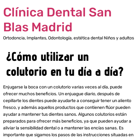
Clínica Dental San
Blas Madrid
Ortodoncia, Implantes, Odontología, estética dental Niños y adultos
¿Cómo utilizar un
colutorio en tu día a día?
Enjugarse la boca con un colutorio varias veces al día, puede
ofrecer muchos beneficios. Un enjuague diario, después de
cepillarte los dientes puede ayudarte a conseguir tener un aliento
fresco, y además aquellos productos que contienen flúor pueden
ayudar a mantener tus dientes sanos. Algunos colutorios están
preparados para ofrecer más beneficios, ya que pueden ayudar a
aliviar la sensibilidad dental o a mantener las encías sanas. Es
importante que sigamos los pasos de las instrucciones situadas en