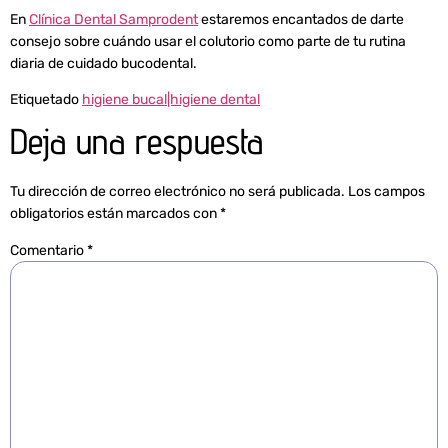
En
Clínica Dental Samprodent
estaremos encantados de darte
consejo sobre cuándo usar el colutorio como parte de tu rutina
diaria de cuidado bucodental.
Etiquetado
higiene bucal|higiene dental
Deja una respuesta
Tu dirección de correo electrónico no será publicada.
Los campos
obligatorios están marcados con
*
Comentario
*