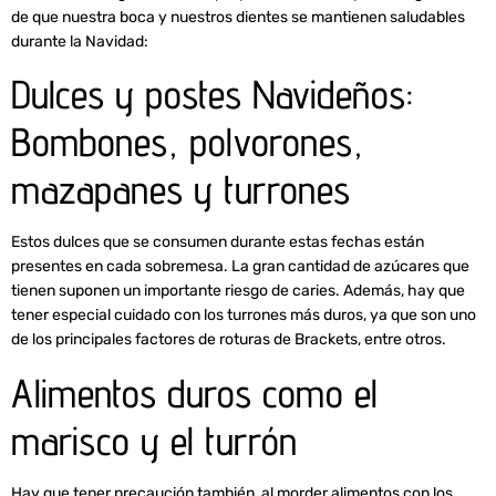
de que nuestra boca y nuestros dientes se mantienen saludables
durante la Navidad:
Dulces y postes Navideños:
Bombones, polvorones,
mazapanes y turrones
Estos dulces que se consumen durante estas fechas están
presentes en cada sobremesa. La gran cantidad de azúcares que
tienen suponen un importante riesgo de caries. Además, hay que
tener especial cuidado con los turrones más duros, ya que son uno
de los principales factores de roturas de Brackets, entre otros.
Alimentos duros como el
marisco y el turrón
Hay que tener precaución también, al morder alimentos con los