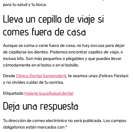
para tu salud y tu boca.
Lleva un cepillo de viaje si
comes fuera de casa
Aunque se coma o cene fuera de casa, no hay excusa para dejar
de cepillarse los dientes. Podemos encontrar
cepillos de viaje
, o
incluso kits. Son más pequeños o plegables y que puedes llevar
cómodamente en el bolso o en el bolsillo.
Desde
Clínica Dental Samprodent
, te seamos unas ¡Felices Fiestas!
y no olvides cuidar de tu sonrisa.
Etiquetado
higiene bucal|salud dental
Deja una respuesta
Tu dirección de correo electrónico no será publicada.
Los campos
obligatorios están marcados con
*