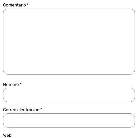
Comentario
*
Nombre
*
Correo electrónico
*
Web