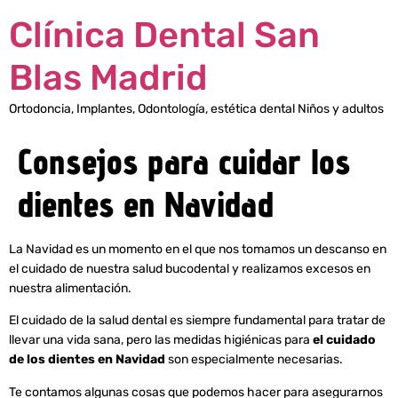
Clínica Dental San
Blas Madrid
Ortodoncia, Implantes, Odontología, estética dental Niños y adultos
Consejos para cuidar los
dientes en Navidad
La Navidad es un momento en el que nos tomamos un descanso en
el cuidado de nuestra salud bucodental y realizamos excesos en
nuestra alimentación.
El cuidado de la salud dental es siempre fundamental para tratar de
llevar una vida sana, pero las medidas higiénicas para
el cuidado
de los dientes en Navidad
son especialmente necesarias.
Te contamos algunas cosas que podemos hacer para asegurarnos